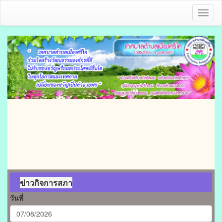
Toggl
naviga
ข่าวกิจการสภา
วันที่