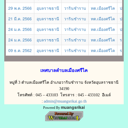
29 พ.ค. 2566
อุบลราชธานี
วารินชำราบ
ทต.เมืองศรีไค
ประก
21 มี.ค. 2566
อุบลราชธานี
วารินชำราบ
ทต.เมืองศรีไค
ประก
24 ม.ค. 2566
อุบลราชธานี
วารินชำราบ
ทต.เมืองศรีไค
ประก
24 ม.ค. 2566
อุบลราชธานี
วารินชำราบ
ทต.เมืองศรีไค
รายง
09 ธ.ค. 2562
อุบลราชธานี
วารินชำราบ
ทต.เมืองศรีไค
รายง
เทศบาลตำบลเมืองศรีไค
หมู่ที่ 3 ตำบลเมืองศรีไค อำเภอวารินชำราบ จังหวัดอุบลราชธานี
34190
โทรศัพท์ : 045 – 433103 โทรสาร : 045 - 433102 อีเมล์
:
admin@muangsrikai.go.th
muangsrikai
Powered By