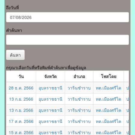
ถึงวันที่
คำค้นหา
ค้นหา
กรุณาเลือกวันที่หรือพิมพ์คำค้นหาเพื่อดูข้อมูล
วัน
จังหวัด
อำเภอ
โพสโดย
28 ธ.ค. 2566
อุบลราชธานี
วารินชำราบ
ทต.เมืองศรีไค
ประก
13 ก.ย. 2566
อุบลราชธานี
วารินชำราบ
ทต.เมืองศรีไค
ประ
13 ก.ย. 2566
อุบลราชธานี
วารินชำราบ
ทต.เมืองศรีไค
ประก
17 ส.ค. 2566
อุบลราชธานี
วารินชำราบ
ทต.เมืองศรีไค
ประก
15 ส.ค. 2566
อุบลราชธานี
วารินชำราบ
ทต.เมืองศรีไค
ประก